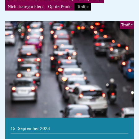
Nicht kategorisiert
Op de Punkt
Traffic
Traffic
15. September 2023