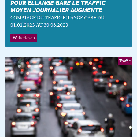
POUR ELLANGE GARE LE TRAFFIC
MOYEN JOURNALIER AUGMENTE
COMPTAGE DU TRAFIC ELLANGE GARE DU
01.01.2023 AU 30.06.2023
Weiterlesen
Traffic