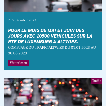
7. September 2023
POUR LE MOIS DE MAI ET JUIN DES
JOURS AVEC 10500 VÉHICULES SUR LA
RTE DE LUXEMBURG A ALTWIES.
COMPTAGE DU TRAFIC ALTWIES DU 01.01.2023 AU
30.06.2023
Weiterlesen
Traffic