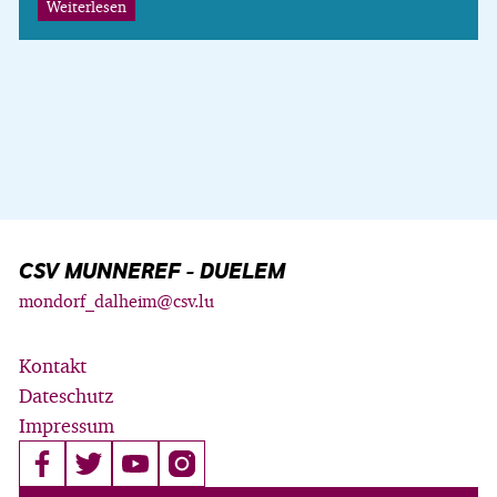
Weiterlesen
CSV MUNNEREF - DUELEM
mondorf_dalheim@csv.lu
Kontakt
Dateschutz
Impressum