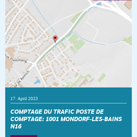
17. April 2023
COMPTAGE DU TRAFIC POSTE DE
COMPTAGE: 1001 MONDORF-LES-BAINS
N16