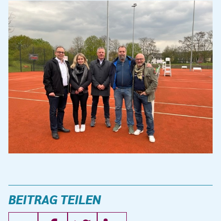
BEITRAG TEILEN